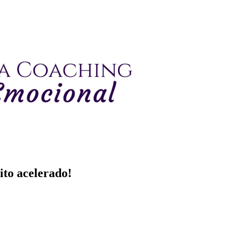
ito acelerado!